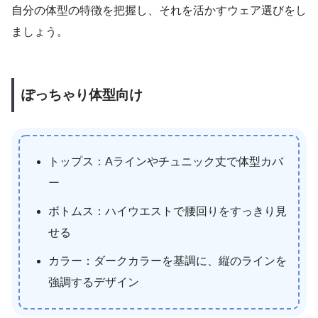
自分の体型の特徴を把握し、それを活かすウェア選びをし
ましょう。
ぽっちゃり体型向け
トップス：Aラインやチュニック丈で体型カバ
ー
ボトムス：ハイウエストで腰回りをすっきり見
せる
カラー：ダークカラーを基調に、縦のラインを
強調するデザイン