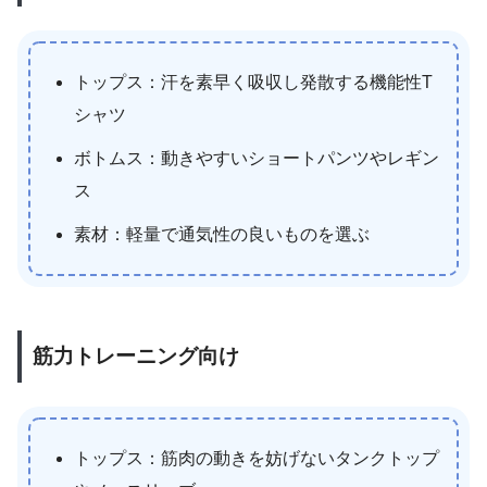
トップス：汗を素早く吸収し発散する機能性T
シャツ
ボトムス：動きやすいショートパンツやレギン
ス
素材：軽量で通気性の良いものを選ぶ
筋力トレーニング向け
トップス：筋肉の動きを妨げないタンクトップ