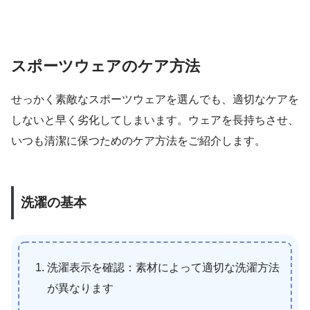
スポーツウェアのケア方法
せっかく素敵なスポーツウェアを選んでも、適切なケアを
しないと早く劣化してしまいます。ウェアを長持ちさせ、
いつも清潔に保つためのケア方法をご紹介します。
洗濯の基本
洗濯表示を確認：素材によって適切な洗濯方法
が異なります