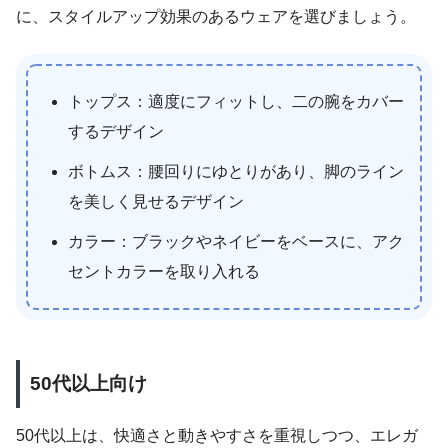
に、スタイルアップ効果のあるウェアを選びましょう。
トップス：適度にフィットし、二の腕をカバー
するデザイン
ボトムス：腰回りにゆとりがあり、脚のライン
を美しく見せるデザイン
カラー：ブラックやネイビーをベースに、アク
セントカラーを取り入れる
50代以上向け
50代以上は、快適さと動きやすさを重視しつつ、エレガ