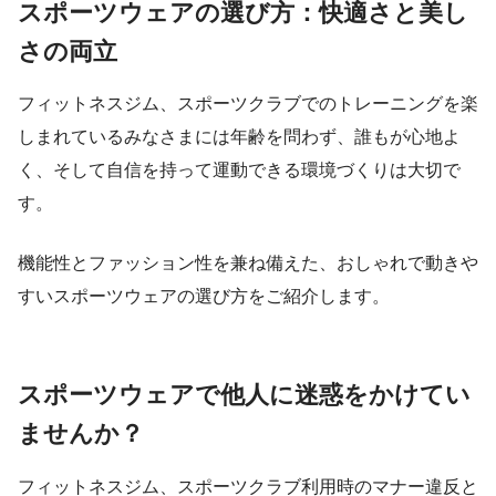
スポーツウェアの選び方：快適さと美し
さの両立
フィットネスジム、スポーツクラブでのトレーニングを楽
しまれているみなさまには年齢を問わず、誰もが心地よ
く、そして自信を持って運動できる環境づくりは大切で
す。
機能性とファッション性を兼ね備えた、おしゃれで動きや
すいスポーツウェアの選び方をご紹介します。
スポーツウェアで他人に迷惑をかけてい
ませんか？
フィットネスジム、スポーツクラブ利用時のマナー違反と