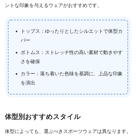
ントな印象を与えるウェアがおすすめです。
トップス：ゆったりとしたシルエットで体型カ
バー
ボトムス：ストレッチ性の高い素材で動きやす
さを確保
カラー：落ち着いた色味を基調に、上品な印象
を演出
体型別おすすめスタイル
体型によっても、選ぶべきスポーツウェアは異なります。