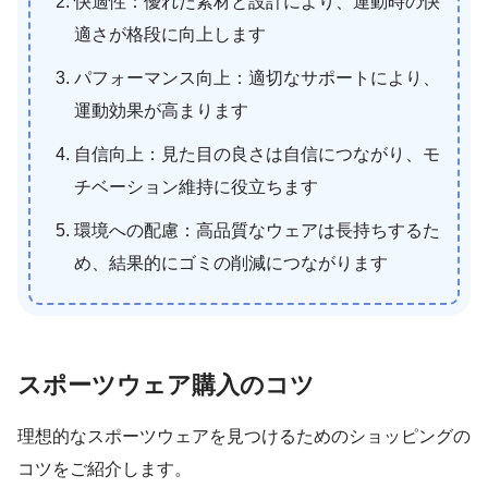
快適性：優れた素材と設計により、運動時の快
適さが格段に向上します
パフォーマンス向上：適切なサポートにより、
運動効果が高まります
自信向上：見た目の良さは自信につながり、モ
チベーション維持に役立ちます
環境への配慮：高品質なウェアは長持ちするた
め、結果的にゴミの削減につながります
スポーツウェア購入のコツ
理想的なスポーツウェアを見つけるためのショッピングの
コツをご紹介します。