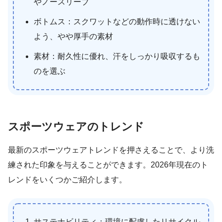
やノースリーブ
ボトムス：スクワットなどの動作時に透けない
よう、やや厚手の素材
素材：耐久性に優れ、汗をしっかり吸収するも
のを選ぶ
スポーツウェアのトレンド
最新のスポーツウェアトレンドを押さえることで、より洗
練された印象を与えることができます。2026年現在のト
レンドをいくつかご紹介します。
サステナビリティ：環境に配慮したリサイクル