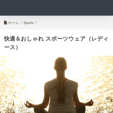
ホーム
Sports
快適＆おしゃれ スポーツウェア（レディ
ース）