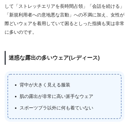
して「ストレッチエリアを長時間占領」「会話を続ける」
「新規利用者への意地悪な言動」への不満に加え、女性が
際どいウェアを着用していて困るとしった指摘も実は非常
に多いのです。
迷惑な露出の多いウェア(レディース)
背中が大きく見える服装
肌の露出が非常に高い派手なウェア
スポーツブラ以外に何も着ていない