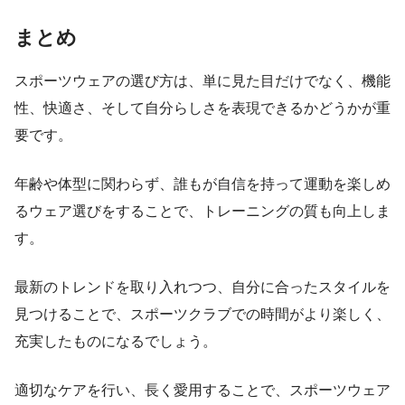
まとめ
スポーツウェアの選び方は、単に見た目だけでなく、機能
性、快適さ、そして自分らしさを表現できるかどうかが重
要です。
年齢や体型に関わらず、誰もが自信を持って運動を楽しめ
るウェア選びをすることで、トレーニングの質も向上しま
す。
最新のトレンドを取り入れつつ、自分に合ったスタイルを
見つけることで、スポーツクラブでの時間がより楽しく、
充実したものになるでしょう。
適切なケアを行い、長く愛用することで、スポーツウェア