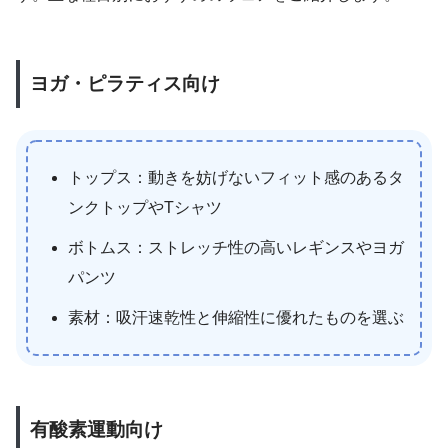
ヨガ・ピラティス向け
トップス：動きを妨げないフィット感のあるタ
ンクトップやTシャツ
ボトムス：ストレッチ性の高いレギンスやヨガ
パンツ
素材：吸汗速乾性と伸縮性に優れたものを選ぶ
有酸素運動向け