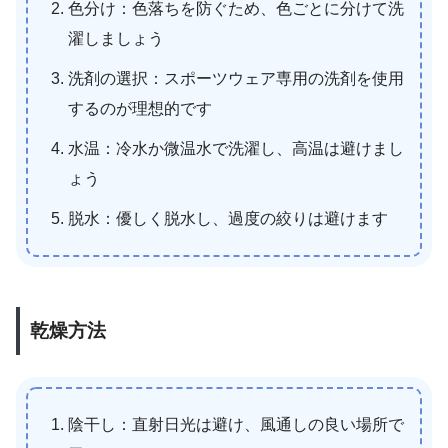
色分け：色落ちを防ぐため、色ごとに分けて洗
濯しましょう
洗剤の選択：スポーツウェア専用の洗剤を使用
するのが理想的です
水温：冷水か微温水で洗濯し、高温は避けまし
ょう
脱水：優しく脱水し、過度の絞りは避けます
乾燥方法
陰干し：直射日光は避け、風通しの良い場所で