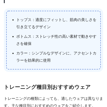
トップス：適度にフィットし、筋肉の美しさを
引き立てるデザイン
ボトムス：ストレッチ性の高い素材で動きやす
さを確保
カラー：シンプルなデザインに、アクセントカ
ラーを効果的に使用
トレーニング種目別おすすめウェア
トレーニングの種類によっても、適したウェアは異なりま
す。主な種目別におすすめのウェアをご紹介します。