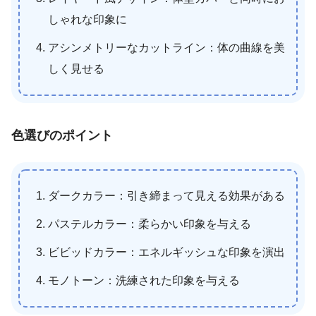
しゃれな印象に
アシンメトリーなカットライン：体の曲線を美
しく見せる
色選びのポイント
ダークカラー：引き締まって見える効果がある
パステルカラー：柔らかい印象を与える
ビビッドカラー：エネルギッシュな印象を演出
モノトーン：洗練された印象を与える