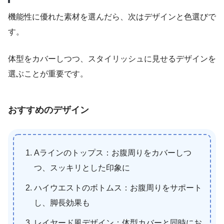
機能性に優れた素材を選んだら、次はデザインと色選びで
す。
体型をカバーしつつ、スタイリッシュに見せるデザインを
選ぶことが重要です。
おすすめのデザイン
Aラインのトップス：お腹周りをカバーしつ
つ、スッキリとした印象に
ハイウエストのボトムス：お腹周りをサポート
し、脚長効果も
レイヤード風デザイン：体型カバーと同時にお