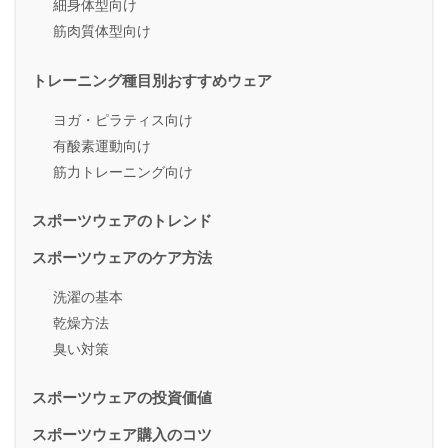
細身体型向け
筋肉質体型向け
トレーニング種目別おすすめウェア
ヨガ・ピラティス向け
有酸素運動向け
筋力トレーニング向け
スポーツウェアのトレンド
スポーツウェアのケア方法
洗濯の基本
乾燥方法
臭い対策
スポーツウェアの投資価値
スポーツウェア購入のコツ