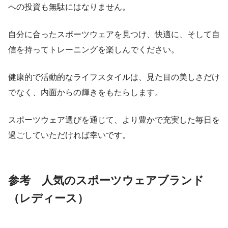
への投資も無駄にはなりません。
自分に合ったスポーツウェアを見つけ、快適に、そして自
信を持ってトレーニングを楽しんでください。
健康的で活動的なライフスタイルは、見た目の美しさだけ
でなく、内面からの輝きをもたらします。
スポーツウェア選びを通じて、より豊かで充実した毎日を
過ごしていただければ幸いです。
参考 人気のスポーツウェアブランド
（レディース）