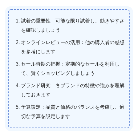
試着の重要性：可能な限り試着し、動きやすさ
を確認しましょう
オンラインレビューの活用：他の購入者の感想
を参考にします
セール時期の把握：定期的なセールを利用し
て、賢くショッピングしましょう
ブランド研究：各ブランドの特徴や強みを理解
しておきます
予算設定：品質と価格のバランスを考慮し、適
切な予算を設定します