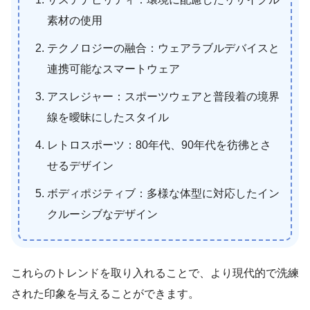
素材の使用
テクノロジーの融合：ウェアラブルデバイスと
連携可能なスマートウェア
アスレジャー：スポーツウェアと普段着の境界
線を曖昧にしたスタイル
レトロスポーツ：80年代、90年代を彷彿とさ
せるデザイン
ボディポジティブ：多様な体型に対応したイン
クルーシブなデザイン
これらのトレンドを取り入れることで、より現代的で洗練
された印象を与えることができます。