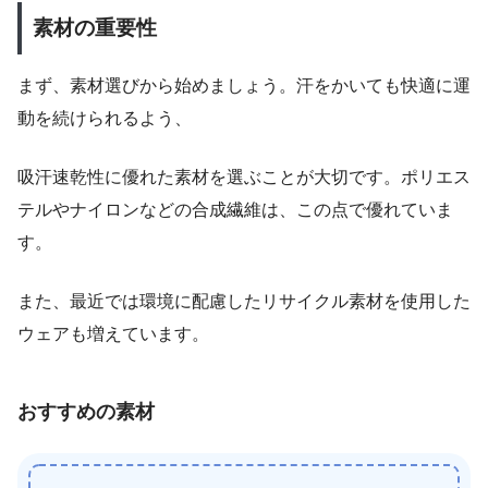
素材の重要性
まず、素材選びから始めましょう。汗をかいても快適に運
動を続けられるよう、
吸汗速乾性に優れた素材を選ぶことが大切です。ポリエス
テルやナイロンなどの合成繊維は、この点で優れていま
す。
また、最近では環境に配慮したリサイクル素材を使用した
ウェアも増えています。
おすすめの素材