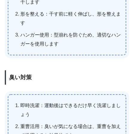
干します
形を整える：干す前に軽く伸ばし、形を整えま
す
ハンガー使用：型崩れを防ぐため、適切なハン
ガーを使用します
臭い対策
即時洗濯：運動後はできるだけ早く洗濯しまし
ょう
重曹活用：臭いが気になる場合は、重曹を加え