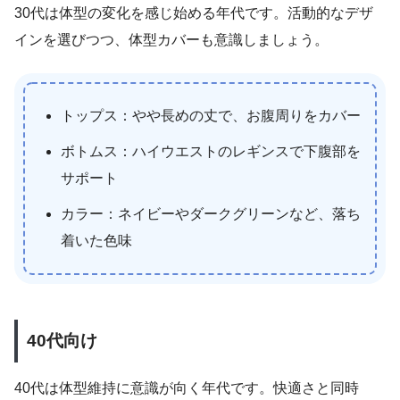
30代は体型の変化を感じ始める年代です。活動的なデザ
インを選びつつ、体型カバーも意識しましょう。
トップス：やや長めの丈で、お腹周りをカバー
ボトムス：ハイウエストのレギンスで下腹部を
サポート
カラー：ネイビーやダークグリーンなど、落ち
着いた色味
40代向け
40代は体型維持に意識が向く年代です。快適さと同時