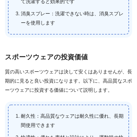
て洗濯すると効果的です
消臭スプレー：洗濯できない時は、消臭スプレ
ーを使用します
スポーツウェアの投資価値
質の高いスポーツウェアは決して安くはありませんが、長
期的に見ると良い投資になります。以下に、高品質なスポ
ーツウェアに投資する価値について説明します。
耐久性：高品質なウェアは耐久性に優れ、長期
間使用できます