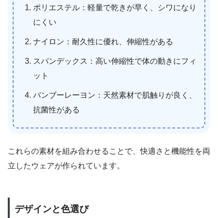
ポリエステル：軽量で乾きが早く、シワになり
にくい
ナイロン：耐久性に優れ、伸縮性がある
スパンデックス：高い伸縮性で体の動きにフィ
ット
バンブーレーヨン：天然素材で肌触りが良く、
抗菌性がある
これらの素材を組み合わせることで、快適さと機能性を両
立したウェアが作られています。
デザインと色選び