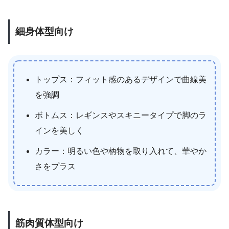
細身体型向け
トップス：フィット感のあるデザインで曲線美
を強調
ボトムス：レギンスやスキニータイプで脚のラ
インを美しく
カラー：明るい色や柄物を取り入れて、華やか
さをプラス
筋肉質体型向け