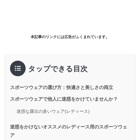
本記事のリンクには広告がふくまれています。
タップできる目次
スポーツウェアの選び方：快適さと美しさの両立
スポーツウェアで他人に迷惑をかけていませんか？
迷惑な露出の多いウェア(レディース)
迷惑をかけないオススメのレディース用のスポーツウェ
ア