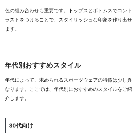
色の組み合わせも重要です。トップスとボトムスでコント
ラストをつけることで、スタイリッシュな印象を作り出せ
ます。
年代別おすすめスタイル
年代によって、求められるスポーツウェアの特徴は少し異
なります。ここでは、年代別におすすめのスタイルをご紹
介します。
30代向け