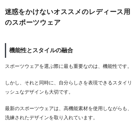
迷惑をかけないオススメのレディース用
のスポーツウェア
機能性とスタイルの融合
スポーツウェアを選ぶ際に最も重要なのは、機能性です。
しかし、それと同時に、自分らしさを表現できるスタイリ
ッシュなデザインも大切です。
最新のスポーツウェアは、高機能素材を使用しながらも、
洗練されたデザインを取り入れています。