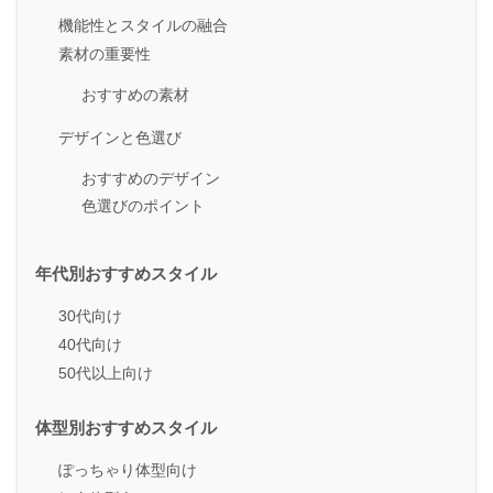
機能性とスタイルの融合
素材の重要性
おすすめの素材
デザインと色選び
おすすめのデザイン
色選びのポイント
年代別おすすめスタイル
30代向け
40代向け
50代以上向け
体型別おすすめスタイル
ぽっちゃり体型向け