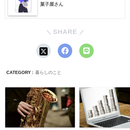
菓子屋さん
SHARE
CATEGORY :
暮らしのこと