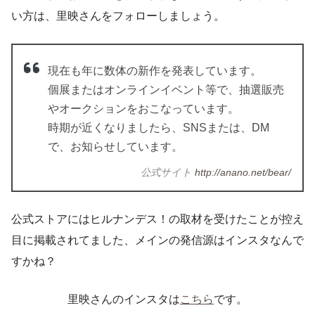
い方は、里映さんをフォローしましょう。
現在も年に数体の新作を発表しています。
個展またはオンラインイベント等で、抽選販売
やオークションをおこなっています。
時期が近くなりましたら、SNSまたは、DM
で、お知らせしています。
公式サイト
http://anano.net/bear/
公式ストアにはヒルナンデス！の取材を受けたことが控え
目に掲載されてました、メインの発信源はインスタなんで
すかね？
里映さんのインスタは
こちら
です。