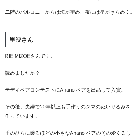
二階のバルコニーからは海が望め、夜には星がきらめく。
里映さん
RIE MIZOEさんです。
読めましたか？
テディベアコンテストにAnano ベアを出品して入賞。
その後、夫婦で20年以上も手作りのクマのぬいぐるみを
作っています。
手のひらに乗るほどの小さなAnano ベアのその愛くるし