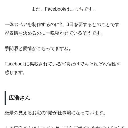
また、Facebookは
こっち
です。
一体のベアを制作するのに2、3日を要するとのことです
が表情を決めるのに一晩寝かせているそうです。
手間暇と愛情がこもってますね。
Facebookに掲載されている写真だけでもそれぞれ個性を
感じます。
広浩さん
絶景の見えるお宅の1階が仕事場になっています。