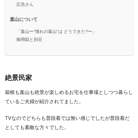
広浩さん
葉山について
「葉山〜“憧れの葉山”は どうできた?〜」
御用邸と別荘
絶景民家
箱根も葉山も絶景が楽しめるお宅を仕事場としつつ暮らし
ているご夫婦が紹介されてました。
TVなのでどちらも普段着では無い感じでしたが普段着だ
としても素敵な方々でした。