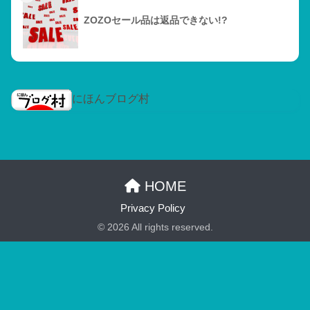
ZOZOセール品は返品できない!?
にほんブログ村
HOME
Privacy Policy
© 2026 All rights reserved.