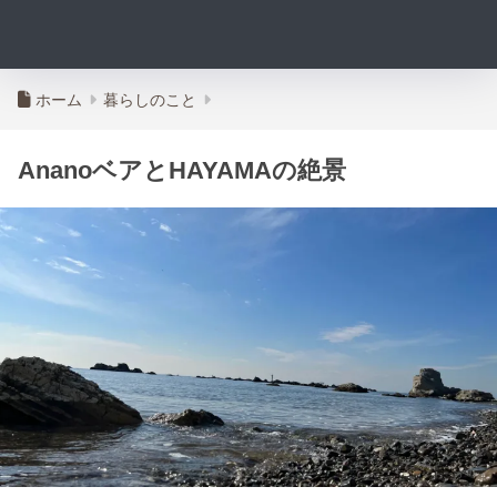
ホーム
暮らしのこと
AnanoベアとHAYAMAの絶景