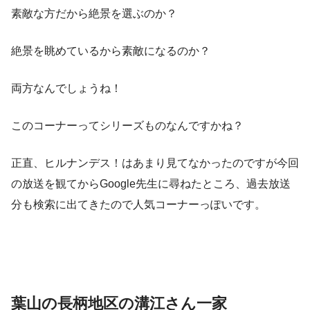
素敵な方だから絶景を選ぶのか？
絶景を眺めているから素敵になるのか？
両方なんでしょうね！
このコーナーってシリーズものなんですかね？
正直、ヒルナンデス！はあまり見てなかったのですが今回
の放送を観てからGoogle先生に尋ねたところ、過去放送
分も検索に出てきたので人気コーナーっぽいです。
葉山の長柄地区の溝江さん一家