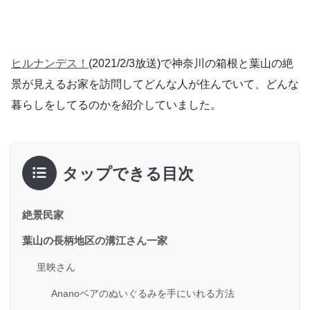
ヒルナンデス！
(2021/2/3放送)で神奈川の箱根と葉山の絶
景が見えるお家を訪問してどんな人が住んでいて、どんな
暮らしをしてるのかを紹介していました。
タップできる目次
絶景民家
葉山の長柄地区の溝江さん一家
里映さん
Ananoベアのぬいぐるみを手にいれる方法