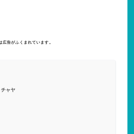
は広告がふくまれています。
・チャヤ