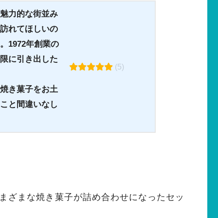
魅力的な街並み
訪れてほしいの
1972年創業の
限に引き出した
(5)
焼き菓子をお土
こと間違いなし
まざまな焼き菓子が詰め合わせになったセッ