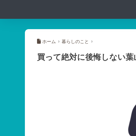
ホーム
暮らしのこと
買って絶対に後悔しない葉