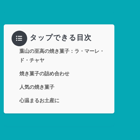
タップできる目次
葉山の至高の焼き菓子：ラ・マーレ・
ド・チャヤ
焼き菓子の詰め合わせ
人気の焼き菓子
心温まるお土産に