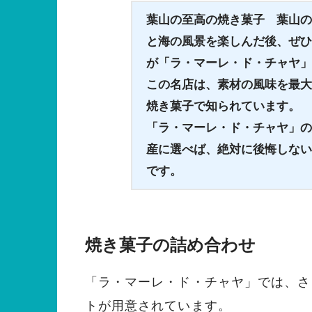
葉山の至高の焼き菓子 葉山の
と海の風景を楽しんだ後、ぜひ
が「ラ・マーレ・ド・チャヤ」。
この名店は、素材の風味を最大
焼き菓子で知られています。
「ラ・マーレ・ド・チャヤ」の
産に選べば、絶対に後悔しない
です。
焼き菓子の詰め合わせ
「ラ・マーレ・ド・チャヤ」では、さ
トが用意されています。