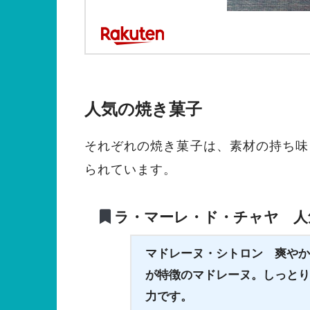
人気の焼き菓子
それぞれの焼き菓子は、素材の持ち味
られています。
ラ・マーレ・ド・チャヤ 人
マドレーヌ・シトロン
爽やか
が特徴のマドレーヌ。しっとり
力です。