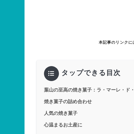
本記事のリンクに
タップできる目次
葉山の至高の焼き菓子：ラ・マーレ・ド
焼き菓子の詰め合わせ
人気の焼き菓子
心温まるお土産に