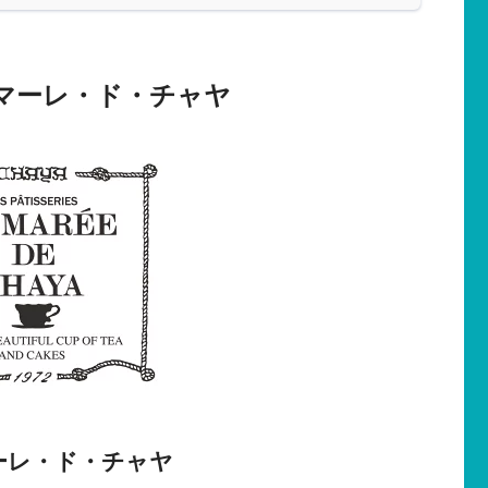
マーレ・ド・チャヤ
ーレ・ド・チャヤ