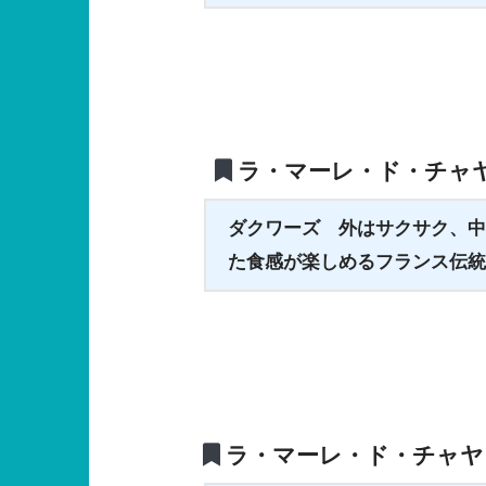
ラ・マーレ・ド・チャ
ダクワーズ
外はサクサク、中
た食感が楽しめるフランス伝統
ラ・マーレ・ド・チャヤ