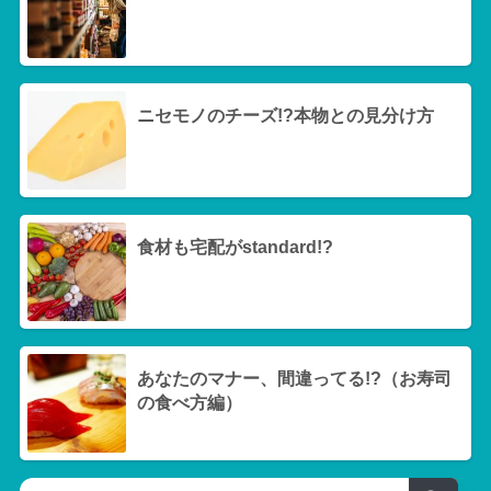
ニセモノのチーズ!?本物との見分け方
食材も宅配がstandard!?
あなたのマナー、間違ってる!?（お寿司
の食べ方編）