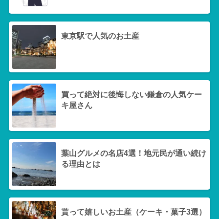
東京駅で人気のお土産
買って絶対に後悔しない鎌倉の人気ケー
キ屋さん
葉山グルメの名店4選！地元民が通い続け
る理由とは
貰って嬉しいお土産（ケーキ・菓子3選）