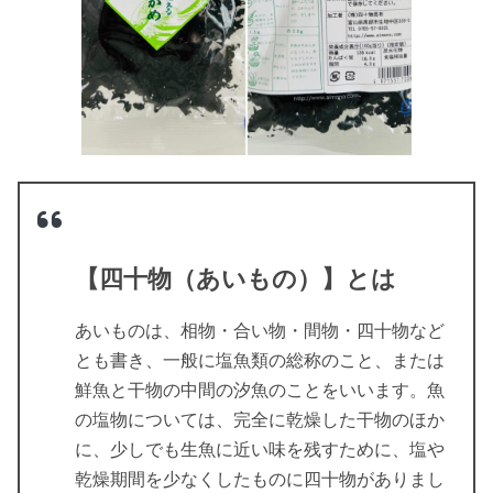
【四十物（あいもの）】とは
あいものは、相物・合い物・間物・四十物など
とも書き、一般に塩魚類の総称のこと、または
鮮魚と干物の中間の汐魚のことをいいます。魚
の塩物については、完全に乾燥した干物のほか
に、少しでも生魚に近い味を残すために、塩や
乾燥期間を少なくしたものに四十物がありまし