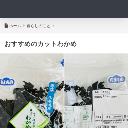
ホーム
暮らしのこと
おすすめのカットわかめ