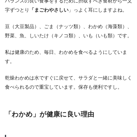
バランスの良い食事をするために摂取すべき食材から一文
字ずつとり
「まごわやさしい
」っよく耳にしますよね。
豆（大豆製品）、ごま（ナッツ類）、わかめ（海藻類）、
野菜、魚、しいたけ（キノコ類）、いも（いも類）です。
私は健康のため、毎日、わかめを食べるようにしていま
す。
乾燥わかめは水ですぐに戻せて、サラダと一緒に美味しく
食べられるので重宝しています。保存も便利ですし。
「わかめ」が健康に良い理由