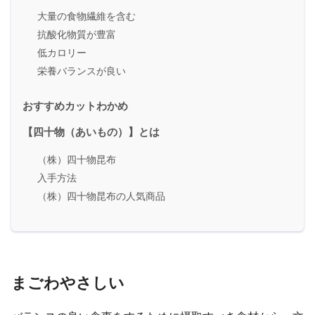
大量の食物繊維を含む
抗酸化物質が豊富
低カロリー
栄養バランスが良い
おすすめカットわかめ
【四十物（あいもの）】とは
（株）四十物昆布
入手方法
（株）四十物昆布の人気商品
まごわやさしい