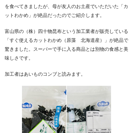
を食べてきましたが、母が友人のお土産でいただいた「カ
ットわかめ」が絶品だったのでご紹介します。
富山県の（株）四十物昆布という加工業者が販売している
「すぐ使えるカットわかめ（原藻 北海道産）」が絶品で
驚きました。スーパーで手に入る商品とは別物の食感と美
味しさです。
加工者はあいものコンブと読みます。