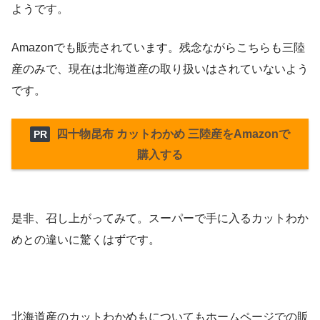
ようです。
Amazonでも販売されています。残念ながらこちらも三陸
産のみで、現在は北海道産の取り扱いはされていないよう
です。
四十物昆布 カットわかめ 三陸産をAmazonで
PR
購入する
是非、召し上がってみて。スーパーで手に入るカットわか
めとの違いに驚くはずです。
北海道産のカットわかめもについてもホームページでの販