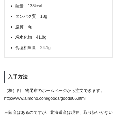
熱量 138kcal
タンパク質 18g
脂質 4g
炭水化物 41.8g
食塩相当量 24.1g
入手方法
（株）四十物昆布のホームページから注文できます。
http://www.aimono.com/goods/goods06.html
三陸産はあるのですが、北海道産は現在、取り扱いがない